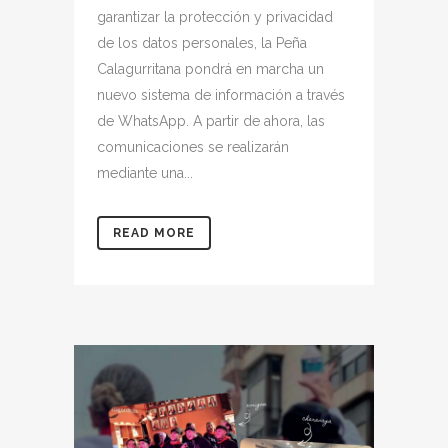
garantizar la protección y privacidad
de los datos personales, la Peña
Calagurritana pondrá en marcha un
nuevo sistema de información a través
de WhatsApp. A partir de ahora, las
comunicaciones se realizarán
mediante una...
READ MORE