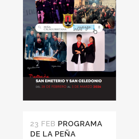
23 FEB
PROGRAMA
DE LA PEÑA