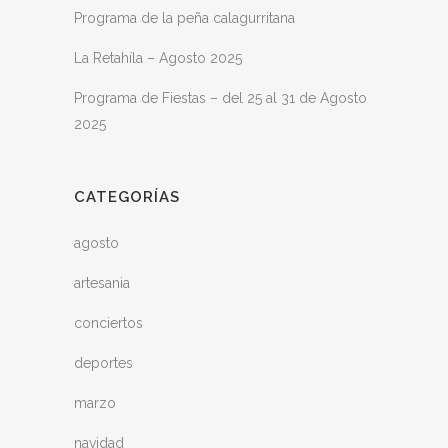
Programa de la peña calagurritana
La Retahíla – Agosto 2025
Programa de Fiestas – del 25 al 31 de Agosto
2025
CATEGORÍAS
agosto
artesania
conciertos
deportes
marzo
navidad