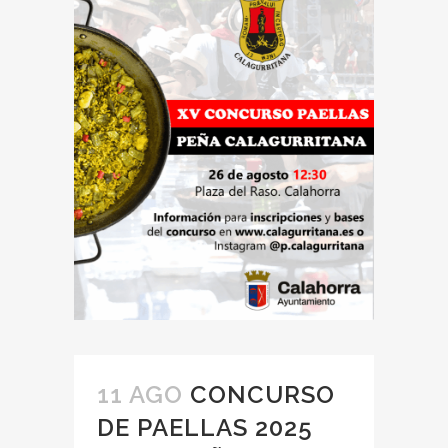
11 AGO
CONCURSO
DE PAELLAS 2025