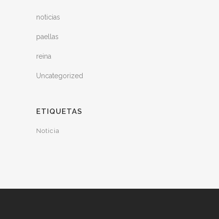
noticias
paellas
reina
Uncategorized
ETIQUETAS
Noticia