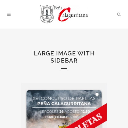
LARGE IMAGE WITH
SIDEBAR