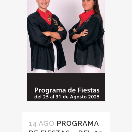
14 AGO
PROGRAMA