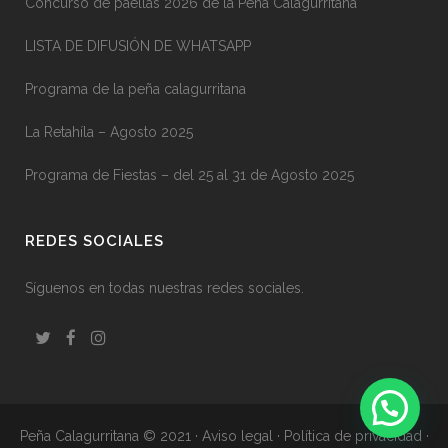
Concurso de paellas 2026 de la Peña Calagurritana
LISTA DE DIFUSIÓN DE WHATSAPP
Programa de la peña calagurritana
La Retahíla – Agosto 2025
Programa de Fiestas – del 25 al 31 de Agosto 2025
REDES SOCIALES
Síguenos en todas nuestras redes sociales.
Peña Calagurritana © 2021
·
Aviso legal
·
Política de privacidad
·