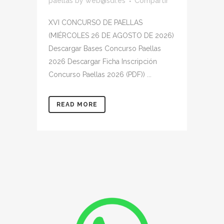
paellas
by
web@sdi.es
Compartir
XVI CONCURSO DE PAELLAS
(MIÉRCOLES 26 DE AGOSTO DE 2026)
Descargar Bases Concurso Paellas
2026 Descargar Ficha Inscripción
Concurso Paellas 2026 (PDF)) ...
READ MORE