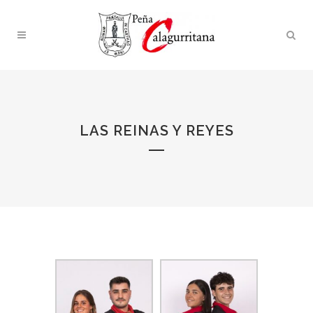
LAS REINAS Y REYES