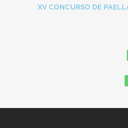
XV CONCURSO DE PAELLA