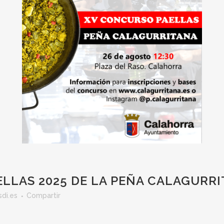
LLAS 2025 DE LA PEÑA CALAGURR
di.es
Compartir