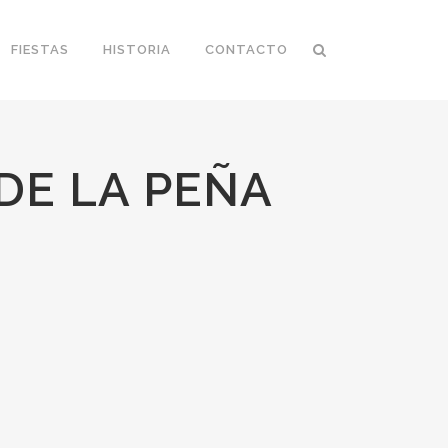
FIESTAS
HISTORIA
CONTACTO
DE LA PEÑA