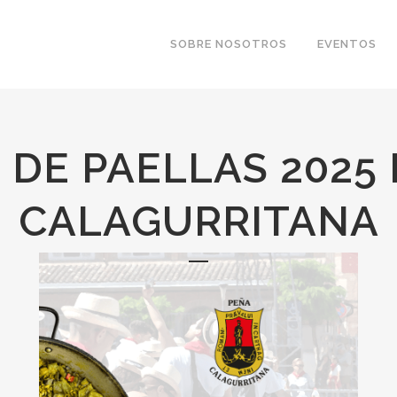
SOBRE NOSOTROS
EVENTOS
DE PAELLAS 2025 
CALAGURRITANA