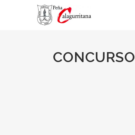
CONCURSO 