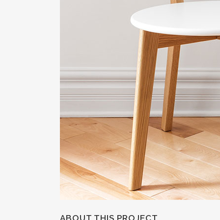
ABOUT THIS PROJECT