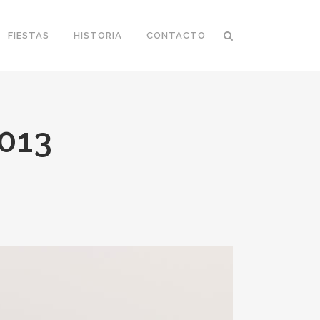
FIESTAS
HISTORIA
CONTACTO
013