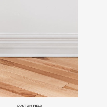
CUSTOM FIELD