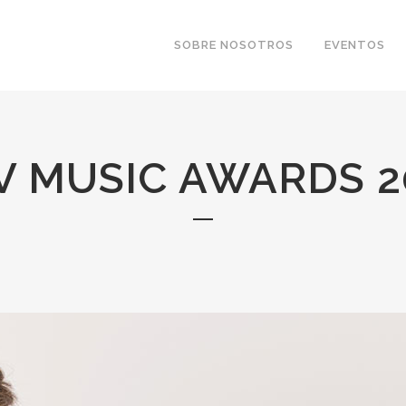
SOBRE NOSOTROS
EVENTOS
V MUSIC AWARDS 2