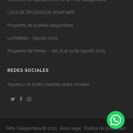
LISTA DE DIFUSIÓN DE WHATSAPP
Programa de la peña calagurritana
La Retahíla – Agosto 2025
Programa de Fiestas – del 25 al 31 de Agosto 2025
REDES SOCIALES
Síguenos en todas nuestras redes sociales.
Peña Calagurritana © 2021
·
Aviso legal
·
Política de privacidad
·