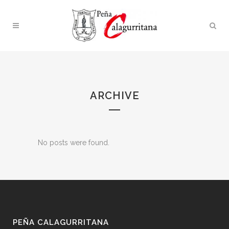
ARCHIVE
No posts were found.
PEÑA CALAGURRITANA