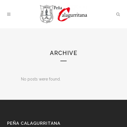
ARCHIVE
No posts were found.
PEÑA CALAGURRITANA