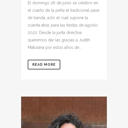
El domingo 26 de junio se celebro en
el cuarto de la peña el tradicional pase
de banda, acto el cual supone la
cuenta atrás para las fiestas de agosto
2022. Desde la junta directiva
queremos dar las gracias a Judith
Maturana por estos años de...
READ MORE