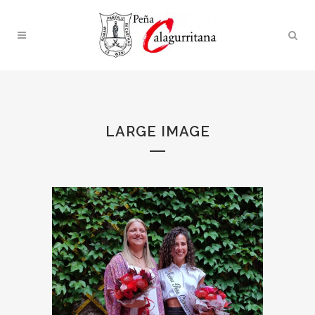
LARGE IMAGE