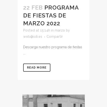
22 FEB
PROGRAMA
DE FIESTAS DE
MARZO 2022
Posted at 15:14h
in
marzo
by
web@sdi.es
Compartir
Descarga nuestro programa de fiestas
...
READ MORE