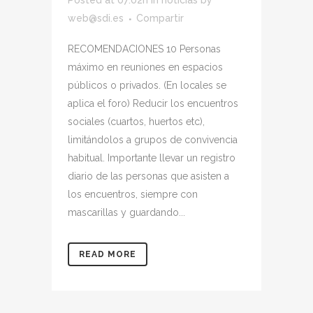
web@sdi.es
Compartir
RECOMENDACIONES 10 Personas
máximo en reuniones en espacios
públicos o privados. (En locales se
aplica el foro) Reducir los encuentros
sociales (cuartos, huertos etc),
limitándolos a grupos de convivencia
habitual. Importante llevar un registro
diario de las personas que asisten a
los encuentros, siempre con
mascarillas y guardando...
READ MORE