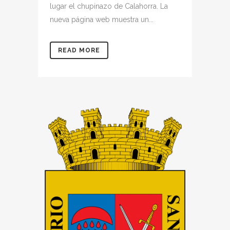
lugar el chupinazo de Calahorra. La
nueva página web muestra un...
READ MORE