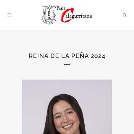
REINA DE LA PEÑA 2024