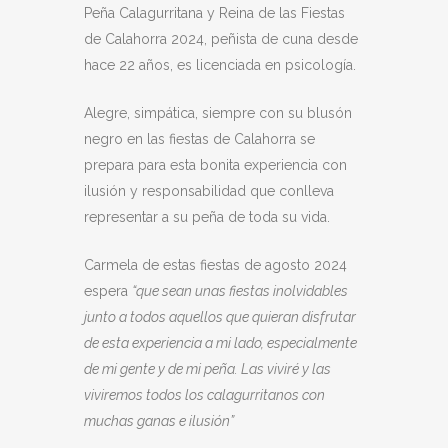
Peña Calagurritana y Reina de las Fiestas
de Calahorra 2024, peñista de cuna desde
hace 22 años, es licenciada en psicología.
Alegre, simpática, siempre con su blusón
negro en las fiestas de Calahorra se
prepara para esta bonita experiencia con
ilusión y responsabilidad que conlleva
representar a su peña de toda su vida.
Carmela de estas fiestas de agosto 2024
espera
“que sean unas fiestas inolvidables
junto a todos aquellos que quieran disfrutar
de esta experiencia a mi lado, especialmente
de mi gente y de mi peña. Las viviré y las
viviremos todos los calagurritanos con
muchas ganas e ilusión”