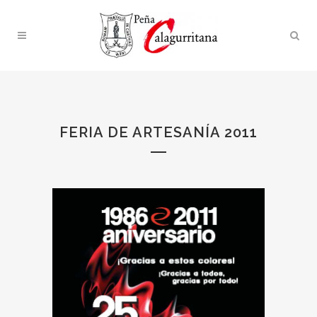
FERIA DE ARTESANÍA 2011